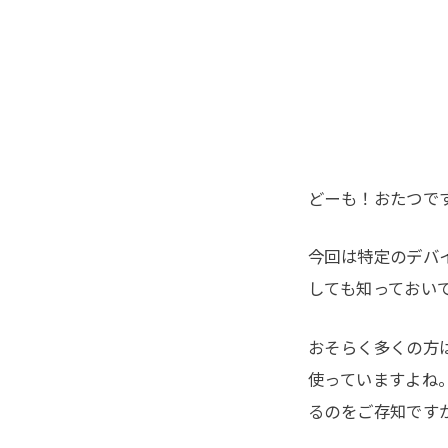
どーも！おたつで
今回は特定のデバ
しても知っておい
おそらく多くの方
使っていますよね
るのをご存知です