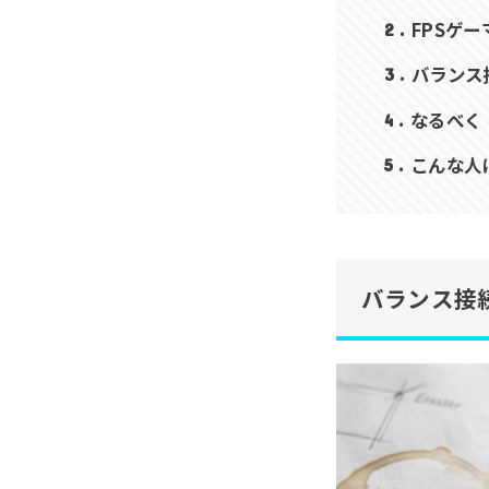
FPSゲ
2
バランス
3
なるべく
4
こんな人
5
バランス接