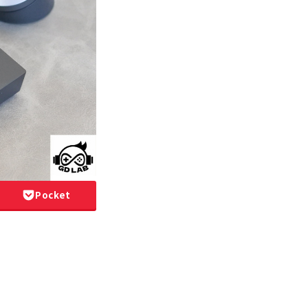
Pocket