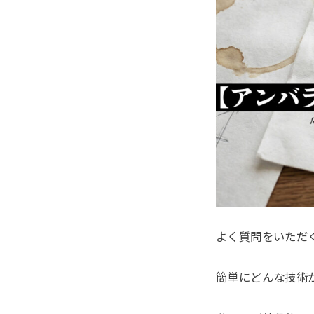
よく質問をいただ
簡単にどんな技術