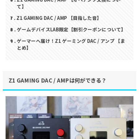
て】
Z1 GAMING DAC / AMP 【目指した音】
7
ゲームデバイスLAB限定【割引クーポンについて】
8
ゲーマーへ届け！Z1 ゲーミング DAC / アンプ 【ま
9
とめ】
Z1 GAMING DAC / AMPは何ができる？