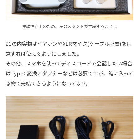
視認性向上のため、左のスタンドが付属することに
Z1の内容物はイヤホンやXLRマイク(ケーブル必要)を用
意すれば使えるようにしました。
その他、スマホを使ってディスコードで会話したい場合
はTypeC変換アダプターなどは必要ですが、箱に入って
る物で完結できるようになってます。