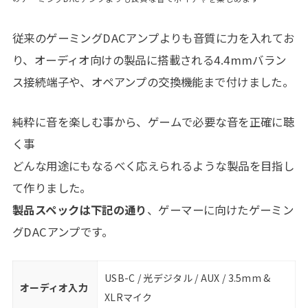
従来のゲーミングDACアンプよりも音質に力を入れてお
り、オーディオ向けの製品に搭載される4.4mmバラン
ス接続端子や、オペアンプの交換機能まで付けました。
純粋に音を楽しむ事から、ゲームで必要な音を正確に聴
く事
どんな用途にもなるべく応えられるような製品を目指し
て作りました。
製品スペックは下記の通り
、ゲーマーに向けたゲーミン
グDACアンプです。
USB-C / 光デジタル / AUX / 3.5mm &
オーディオ入力
XLRマイク