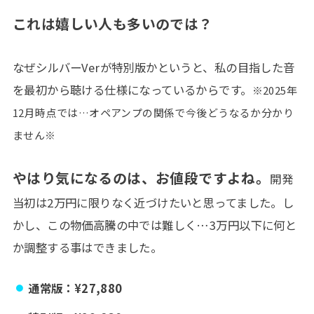
これは嬉しい人も多いのでは？
なぜシルバーVerが特別版かというと、私の目指した音
を最初から聴ける仕様になっているからです。
※2025年
12月時点では…オペアンプの関係で今後どうなるか分かり
ません※
やはり気になるのは、お値段ですよね。
開発
当初は2万円に限りなく近づけたいと思ってました。し
かし、この物価高騰の中では難しく…3万円以下に何と
か調整する事はできました。
通常版：¥27,880