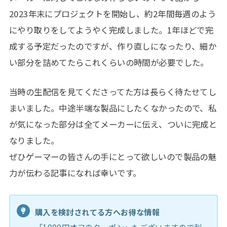
2023年末にプロジェクトを開始し、約2年間毎週のよう
にやり取りをしてようやく完成しました。1年ほどで完
成する予定だったのですが、作り直しになったり、細か
い部分を詰めてたらこれくらいの時間が必要でした。
当時の生配信を見てくださってた方は長らく待たせてし
まいました。中途半端な製品にしたくなかったので、私
が気になった部分は全てメーカーに伝え、ついに完成と
なりました。
ぜひゲーマーの皆さんの手にとって欲しいので製品の魅
力が伝わる記事になれば幸いです。
購入を検討されてる方へお得な情報
「1000円オフのクーポン」もございますので利