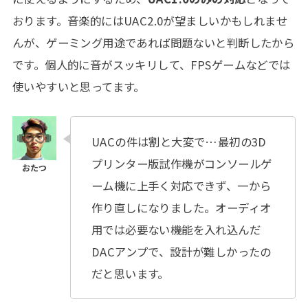
おります。音楽的にはUAC2.0が望ましいかもしれませ
んが、ゲーミング用途であれば問題ないと判断したから
です。個人的に音がスッキリして、FPSゲームなどでは
使いやすいと思ってます。
UACの件は割と大変で…最初の3D
プリンター版試作機がコンソールゲ
ーム機に上手く対応できず、一から
作り直しになりました。オーディオ
用では必要ない機能を入れ込んだ
DACアンプで、設計が難しかったの
だと思います。