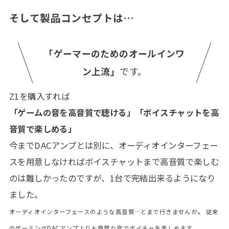
そして製品コンセプトは…
「ゲーマーのためのオールインワ
ン上流」
です。
Z1を購入すれば
「ゲームの音を高音質で聴ける」「ボイスチャットを高
音質で楽しめる」
今までDACアンプとは別に、オーディオインターフェー
スを用意しなければボイスチャットまで高音質で楽しむ
のは難しかったのですが、1台で完結出来るようになり
ました。
、
オーディオインターフェースのような高音質…とまで行きませんが
従来
のゲーミングDACアンプよりも良質な音でボイチャを楽しめます