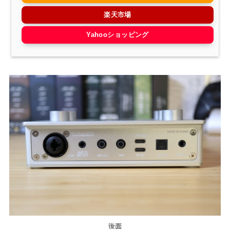
楽天市場
Yahooショッピング
後面