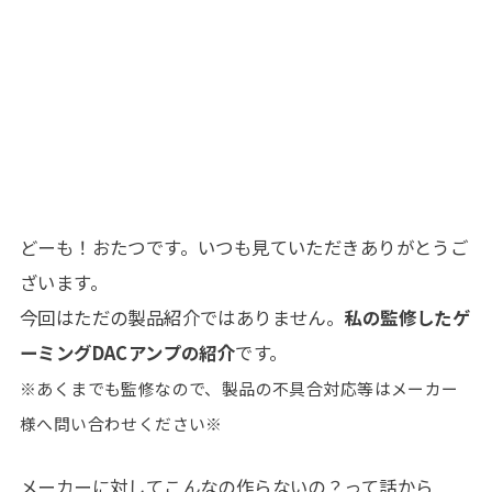
どーも！おたつです。いつも見ていただきありがとうご
ざいます。
今回はただの製品紹介ではありません。
私の監修したゲ
ーミングDACアンプの紹介
です。
※あくまでも監修なので、製品の不具合対応等はメーカー
様へ問い合わせください※
メーカーに対してこんなの作らないの？って話から