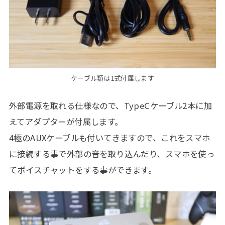
ケーブル類は1式付属します
外部電源を取れる仕様なので、TypeCケーブル2本に加
えてアダプターが付属します。
4極のAUXケーブルも付いてきますので、これをスマホ
に接続する事で外部の音を取り込んだり、スマホを使っ
てボイスチャットをする事ができます。