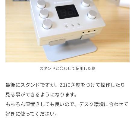
スタンドと合わせて使用した例
最後にスタンドですが、Z1に角度をつけて操作したり
見る事ができるようになります。
もちろん直置きしても良いので、デスク環境に合わせて
好きに使ってください。