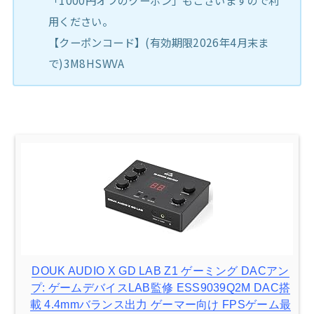
用ください。
【クーポンコード】(有効期限2026年4月末ま
で)3M8HSWVA
DOUK AUDIO X GD LAB Z1 ゲーミング DACアン
プ: ゲームデバイスLAB監修 ESS9039Q2M DAC搭
載 4.4mmバランス出力 ゲーマー向け FPSゲーム最