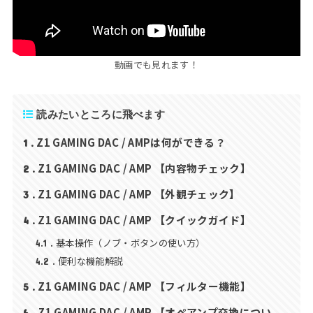
動画でも見れます！
読みたいところに飛べます
Z1 GAMING DAC / AMPは何ができる？
1
Z1 GAMING DAC / AMP 【内容物チェック】
2
Z1 GAMING DAC / AMP 【外観チェック】
3
Z1 GAMING DAC / AMP 【クイックガイド】
4
基本操作（ノブ・ボタンの使い方）
4.1
便利な機能解説
4.2
Z1 GAMING DAC / AMP 【フィルター機能】
5
Z1 GAMING DAC / AMP 【オペアンプ交換につい
6