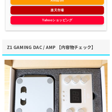
Amazon
楽天市場
Yahooショッピング
Z1 GAMING DAC / AMP 【内容物チェック】