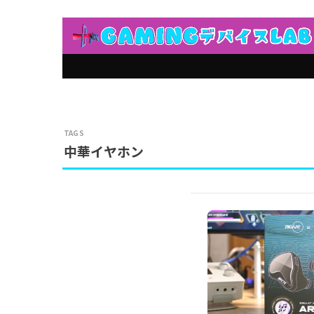
中華イヤホン