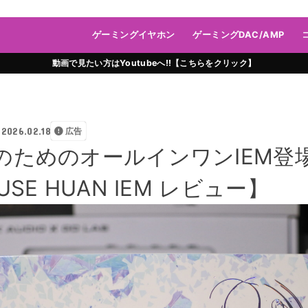
ゲーミングイヤホン
ゲーミングDAC/AMP
動画で見たい方はYoutubeへ!!【こちらをクリック】
2026.02.18
広告
のためのオールインワンIEM登
SE HUAN IEM レビュー】