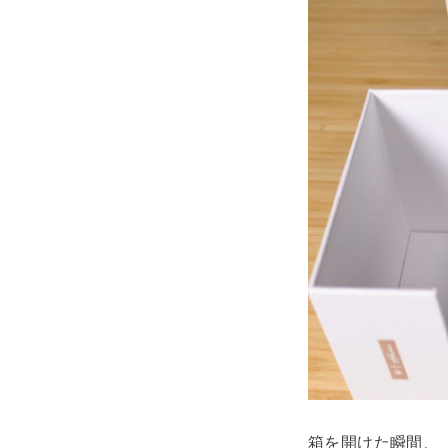
箱を開けた瞬間、