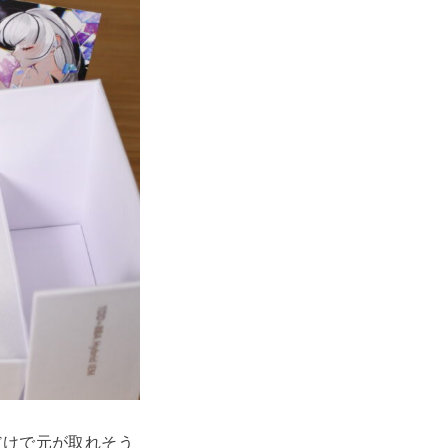
だけで元が取れそう