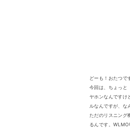
どーも！おたつで
今回は、ちょっと
ヤホンなんですけ
ルなんですが、な
ただのリスニング
るんです。WLM