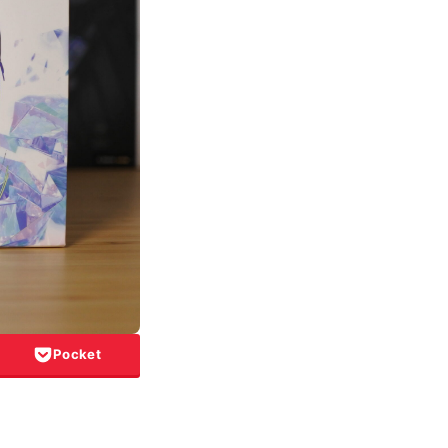
Pocket