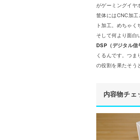
がゲーミングイヤ
筐体にはCNC加工
ト加工。めちゃく
そして何より面白
DSP（デジタル信
くるんです。つま
の役割を果たそう
内容物チェ