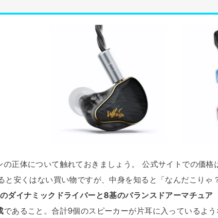
ンの正体について触れておきましょう。 公式サイトでの価格
ると安くはない買い物ですが、中身を知ると「なんだこりゃ
基のダイナミックドライバーと8基のバランスドアーマチュア
成
であること。合計9個のスピーカーが片耳に入っているよう