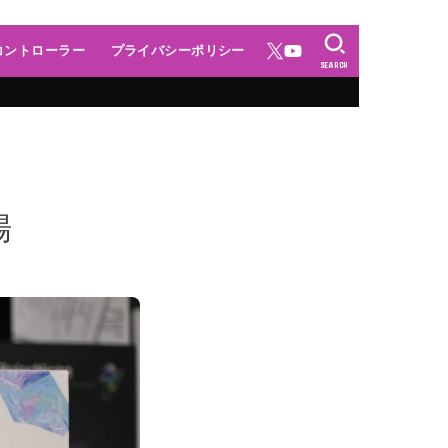
コントローラー
プライバシーポリシー
SEARCH
場