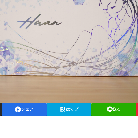
シェア
はてブ
送る