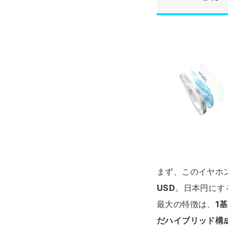
まず、このイヤホ
USD
。日本円にす
最大の特徴は、
1
だハイブリッド構