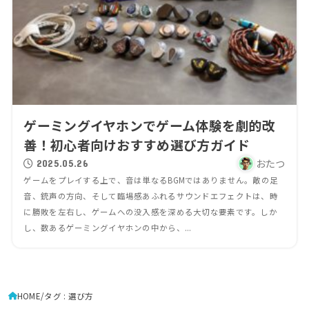
ゲーミングイヤホンでゲーム体験を劇的改
善！初心者向けおすすめ選び方ガイド
おたつ
2025.05.26
ゲームをプレイする上で、音は単なるBGMではありません。敵の足
音、銃声の方向、そして臨場感あふれるサウンドエフェクトは、時
に勝敗を左右し、ゲームへの没入感を深める大切な要素です。しか
し、数あるゲーミングイヤホンの中から、...
HOME
タグ : 選び方