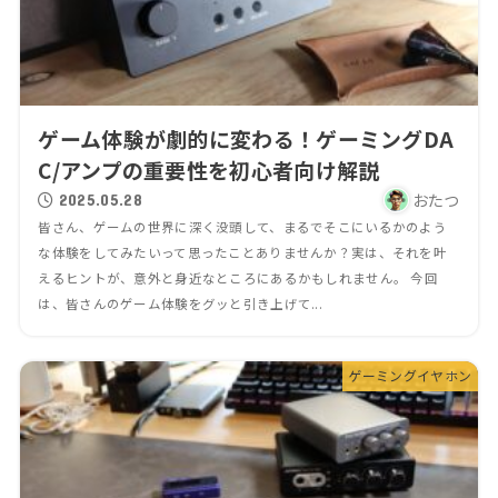
ゲーム体験が劇的に変わる！ゲーミングDA
C/アンプの重要性を初心者向け解説
おたつ
2025.05.28
皆さん、ゲームの世界に深く没頭して、まるでそこにいるかのよう
な体験をしてみたいって思ったことありませんか？実は、それを叶
えるヒントが、意外と身近なところにあるかもしれません。 今回
は、皆さんのゲーム体験をグッと引き上げて...
ゲーミングイヤホン